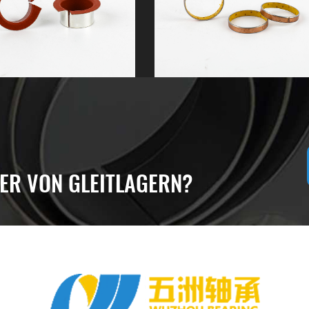
ER VON GLEITLAGERN?