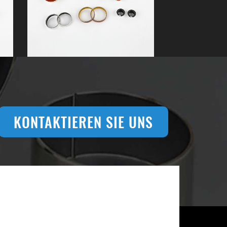
KONTAKTIEREN SIE UNS