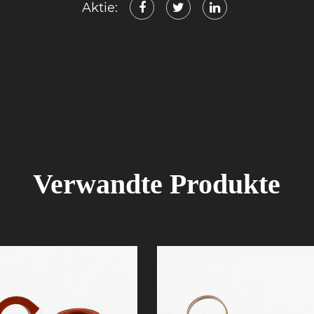
Aktie:
Verwandte Produkte