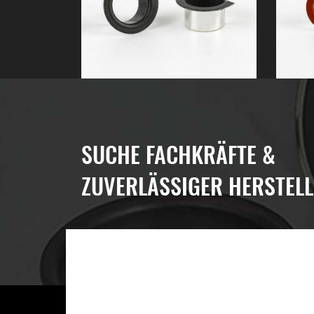
SUCHE FACHKRÄFTE &
ZUVERLÄSSIGER HERSTELL