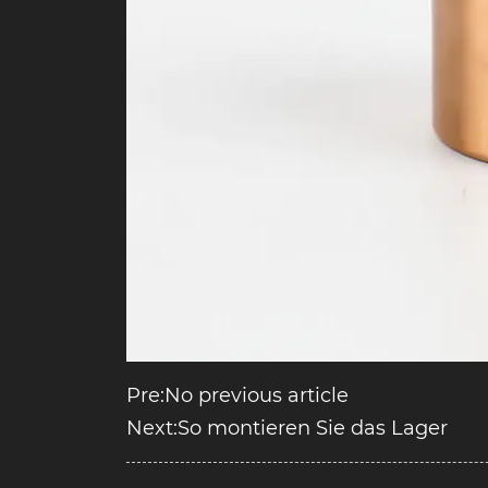
Pre:No previous article
Next:So montieren Sie das Lager