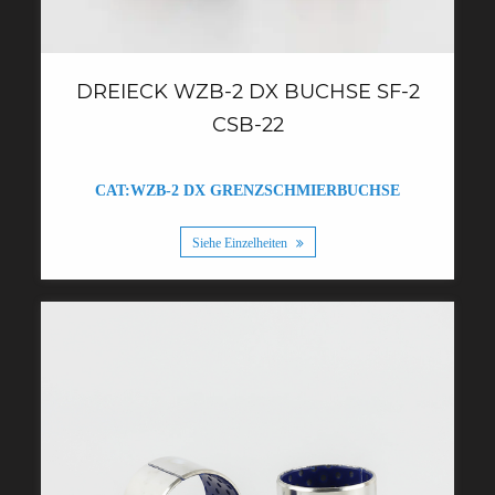
DREIECK WZB-2 DX BUCHSE SF-2
CSB-22
CAT:WZB-2 DX GRENZSCHMIERBUCHSE
Siehe Einzelheiten