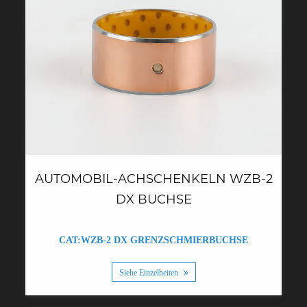
AUTOMOBIL-ACHSCHENKELN WZB-2
DX BUCHSE
CAT:WZB-2 DX GRENZSCHMIERBUCHSE
Siehe Einzelheiten