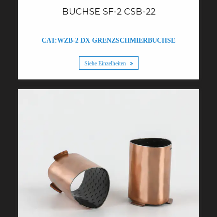
BUCHSE SF-2 CSB-22
CAT:WZB-2 DX GRENZSCHMIERBUCHSE
Siehe Einzelheiten