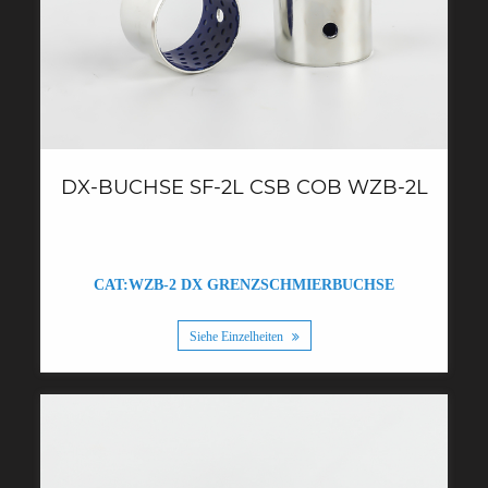
DX-BUCHSE SF-2L CSB COB WZB-2L
CAT:WZB-2 DX GRENZSCHMIERBUCHSE
Siehe Einzelheiten