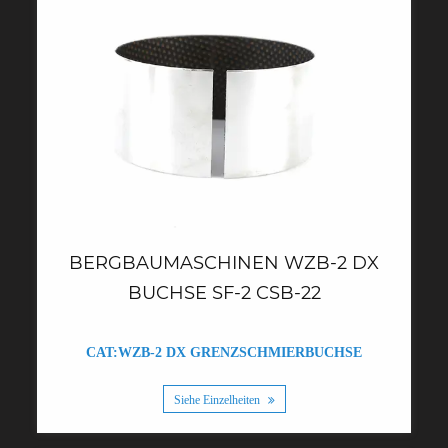
BERGBAUMASCHINEN WZB-2 DX
BUCHSE SF-2 CSB-22
CAT:WZB-2 DX GRENZSCHMIERBUCHSE
Siehe Einzelheiten