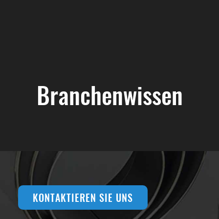
Branchenwissen
KONTAKTIEREN SIE UNS