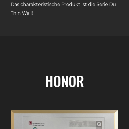
Das charakteristische Produkt ist die Serie Du
Thin Wall!
HONOR