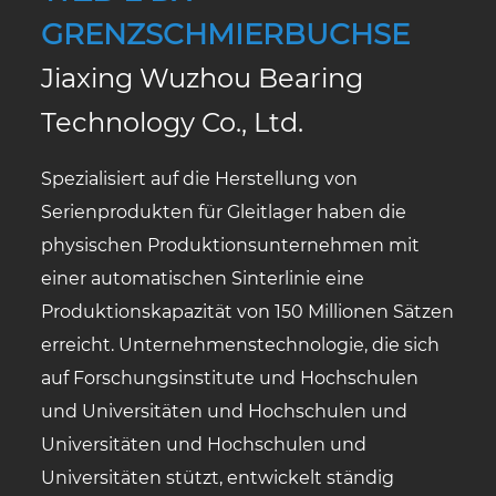
GRENZSCHMIERBUCHSE
Jiaxing Wuzhou Bearing
Technology Co., Ltd.
Spezialisiert auf die Herstellung von
Serienprodukten für Gleitlager haben die
physischen Produktionsunternehmen mit
einer automatischen Sinterlinie eine
Produktionskapazität von 150 Millionen Sätzen
erreicht. Unternehmenstechnologie, die sich
auf Forschungsinstitute und Hochschulen
und Universitäten und Hochschulen und
Universitäten und Hochschulen und
Universitäten stützt, entwickelt ständig