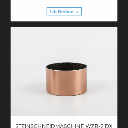
Siehe Einzelheiten
STEINSCHNEIDMASCHINE WZB-2 DX