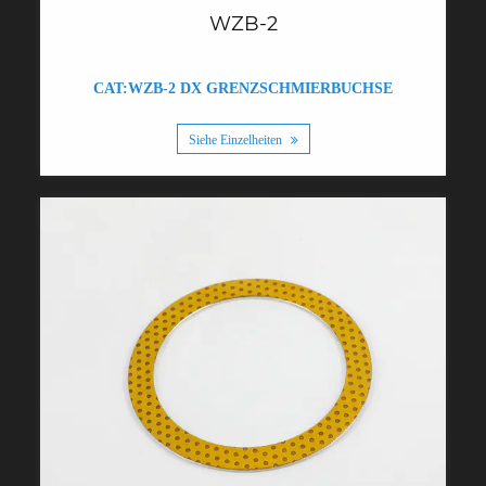
WZB-2
CAT:WZB-2 DX GRENZSCHMIERBUCHSE
Siehe Einzelheiten