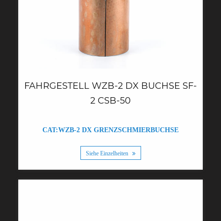
FAHRGESTELL WZB-2 DX BUCHSE SF-
2 CSB-50
CAT:WZB-2 DX GRENZSCHMIERBUCHSE
Siehe Einzelheiten