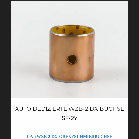
AUTO DEDIZIERTE WZB-2 DX BUCHSE
SF-2Y
CAT:WZB-2 DX GRENZSCHMIERBUCHSE