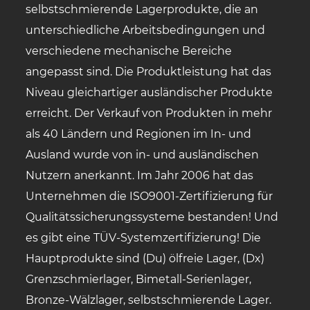
selbstschmierende Lagerprodukte, die an
unterschiedliche Arbeitsbedingungen und
verschiedene mechanische Bereiche
angepasst sind. Die Produktleistung hat das
Niveau gleichartiger ausländischer Produkte
erreicht. Der Verkauf von Produkten in mehr
als 40 Ländern und Regionen im In- und
Ausland wurde von in- und ausländischen
Nutzern anerkannt. Im Jahr 2006 hat das
Unternehmen die ISO9001-Zertifizierung für
Qualitätssicherungssysteme bestanden! Und
es gibt eine TÜV-Systemzertifizierung! Die
Hauptprodukte sind (Du) ölfreie Lager, (Dx)
Grenzschmierlager, Bimetall-Serienlager,
Bronze-Wälzlager, selbstschmierende Lager.