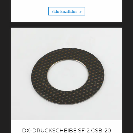
Siehe Einzelheiten
DX-DRUCKSCHEIBE SF-2 CSB-20