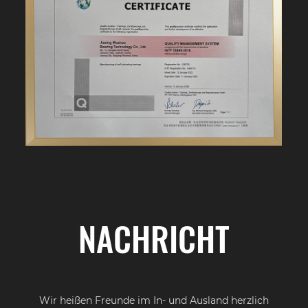
NACHRICHT
Wir heißen Freunde im In- und Ausland herzlich