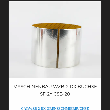
MASCHINENBAU WZB-2 DX BUCHSE
SF-2Y CSB-20
CAT:WZB-2 DX GRENZSCHMIERBUCHSE