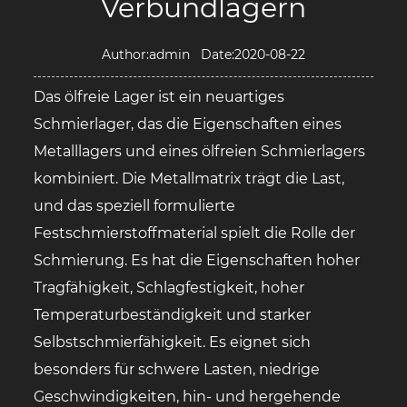
Verbundlagern
Author:admin Date:2020-08-22
Das ölfreie Lager ist ein neuartiges
Schmierlager, das die Eigenschaften eines
Metalllagers und eines ölfreien Schmierlagers
kombiniert. Die Metallmatrix trägt die Last,
und das speziell formulierte
Festschmierstoffmaterial spielt die Rolle der
Schmierung. Es hat die Eigenschaften hoher
Tragfähigkeit, Schlagfestigkeit, hoher
Temperaturbeständigkeit und starker
Selbstschmierfähigkeit. Es eignet sich
besonders für schwere Lasten, niedrige
Geschwindigkeiten, hin- und hergehende