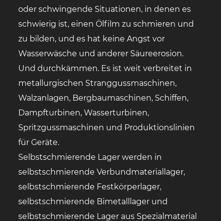
oder schwingende Situationen, in denen es
schwierig ist, einen Ölfilm zu schmieren und
zu bilden, und es hat keine Angst vor
Wasserwäsche und anderer Säureerosion.
Und durchkämmen. Es ist weit verbreitet in
metallurgischen Stranggussmaschinen,
Walzanlagen, Bergbaumaschinen, Schiffen,
Dampfturbinen, Wasserturbinen,
Spritzgussmaschinen und Produktionslinien
für Geräte.
Selbstschmierende Lager werden in
selbstschmierende Verbundmateriallager,
selbstschmierende Festkörperlager,
selbstschmierende Bimetalllager und
selbstschmierende Lager aus Spezialmaterial