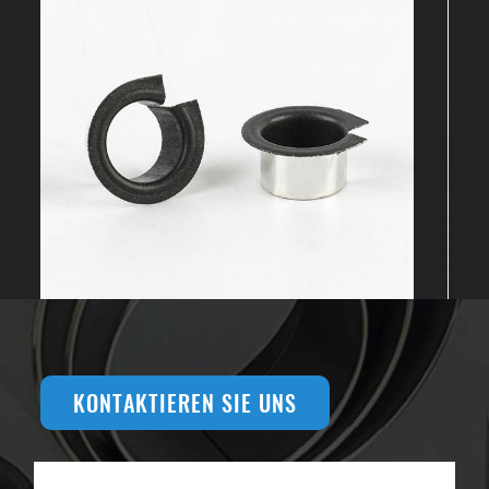
KONTAKTIEREN SIE UNS