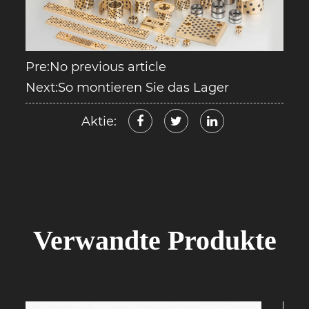
Pre:No previous article
Next:So montieren Sie das Lager
Aktie:
Verwandte Produkte