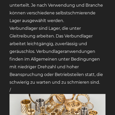
unterteilt. Je nach Verwendung und Branche
können verschiedene selbstschmierende
Lager ausgewählt werden.
Verbundlager sind Lager, die unter
Gleitreibung arbeiten. Das Verbundlager
arbeitet leichtgängig, zuverlässig und
geräuschlos. Verbundlageranwendungen
finden im Allgemeinen unter Bedingungen
mit niedriger Drehzahl und hoher
Beanspruchung oder Betriebsteilen statt, die
schwierig zu warten und zu schmieren sind.
/