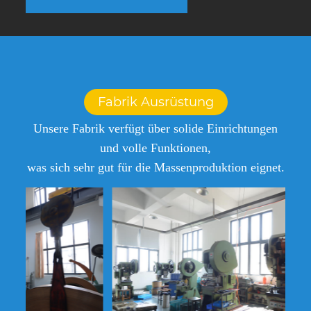
Fabrik Ausrüstung
Unsere Fabrik verfügt über solide Einrichtungen
und volle Funktionen,
was sich sehr gut für die Massenproduktion eignet.