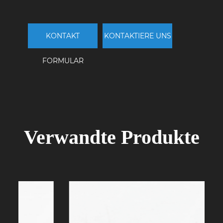
KONTAKT
KONTAKTIERE UNS
FORMULAR
Verwandte Produkte