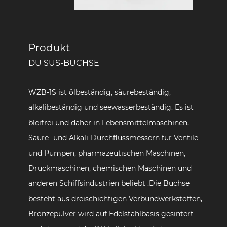
Produkt
DU SUS-BUCHSE
WZB-1S ist ölbeständig, säurebeständig,
alkalibeständig und seewasserbeständig. Es ist
bleifrei und daher in Lebensmittelmaschinen,
Säure- und Alkali-Durchflussmessern für Ventile
und Pumpen, pharmazeutischen Maschinen,
Druckmaschinen, chemischen Maschinen und
anderen Schiffsindustrien beliebt .Die Buchse
besteht aus dreischichtigen Verbundwerkstoffen,
Bronzepulver wird auf Edelstahlbasis gesintert