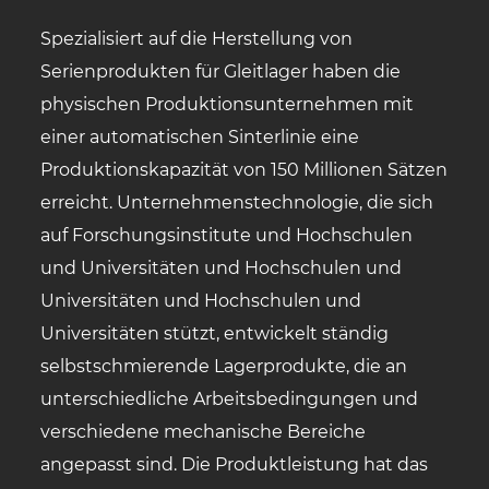
Spezialisiert auf die Herstellung von
Serienprodukten für Gleitlager haben die
physischen Produktionsunternehmen mit
einer automatischen Sinterlinie eine
Produktionskapazität von 150 Millionen Sätzen
erreicht. Unternehmenstechnologie, die sich
auf Forschungsinstitute und Hochschulen
und Universitäten und Hochschulen und
Universitäten und Hochschulen und
Universitäten stützt, entwickelt ständig
selbstschmierende Lagerprodukte, die an
unterschiedliche Arbeitsbedingungen und
verschiedene mechanische Bereiche
angepasst sind. Die Produktleistung hat das