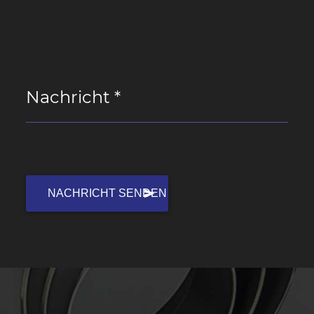
Nachricht *