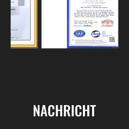
NACHRICHT