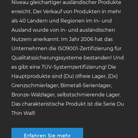
Niveau gleichartiger ausländischer Produkte
erreicht. Der Verkauf von Produkten in mehr
als 40 Ländern und Regionen im In- und
Ausland wurde von in- und ausländischen
Nutzern anerkannt. Im Jahr 2006 hat das
Unternehmen die ISO9001-Zertifizierung für
Qualitätssicherungssysteme bestanden! Und
es gibt eine TÜV-Systemzertifizierung! Die
Hauptprodukte sind (Du) ölfreie Lager, (Dx)
Grenzschmierlager, Bimetall-Serienlager,
Bronze-Wälzlager, selbstschmierende Lager.
Das charakteristische Produkt ist die Serie Du
Thin Wall!
Erfahren Sie mehr