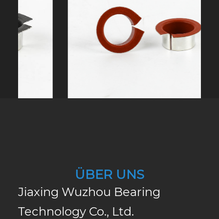
ÜBER UNS
Jiaxing Wuzhou Bearing
Technology Co., Ltd.