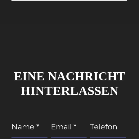
EINE NACHRICHT
HINTERLASSEN
Name *
Email *
Telefon